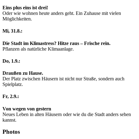
Eins plus eins ist drei!
Oder wie wohnen heute anders geht. Ein Zuhause mit vielen
Möglichkeiten.
Mi, 31.8.:
Die Stadt im Klimastress? Hitze raus – Frische rein.
Pflanzen als natürliche Klimaanlage.
Do, 1.9.:
Draußen zu Hause.
Der Platz zwischen Häusern ist nicht nur Straße, sondern auch
Spielplatz.
Fr, 2.9.:
Von wegen von gestern
Neues Leben in alten Häusern oder wie du die Stadt anders sehen
kannst.
Photos