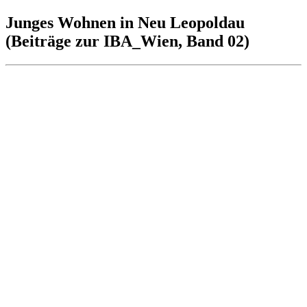
Junges Wohnen in Neu Leopoldau
(Beiträge zur IBA_Wien, Band 02)