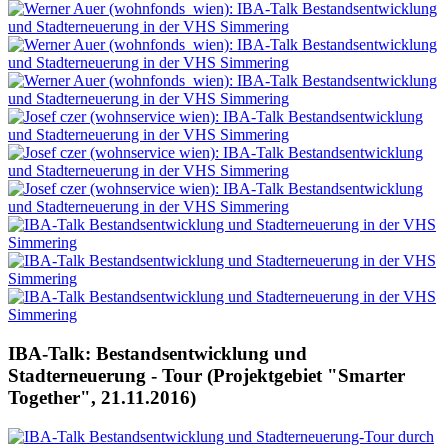
IBA-Talk: Bestandsentwicklung und
Stadterneuerung - Tour (Projektgebiet "Smarter
Together", 21.11.2016)