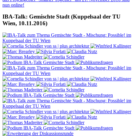
IBA-Talk: Gemischte Stadt (Kuppelsaal der TU
Wien, 10.11.2016)