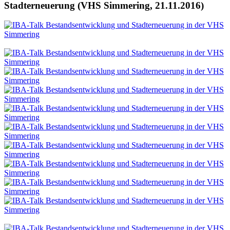
Stadterneuerung (VHS Simmering, 21.11.2016)