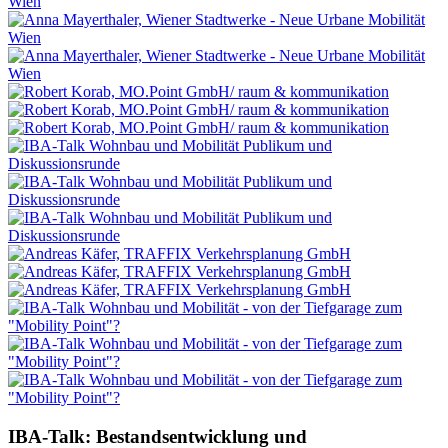
IBA-Talk: Bestandsentwicklung und