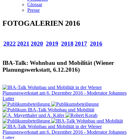
Glossar
Presse
FOTOGALERIEN 2016
2022
2021
2020
2019
2018
2017
2016
IBA-Talk: Wohnbau und Mobilität (Wiener
Planungswerkstatt, 6.12.2016)