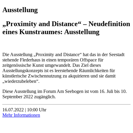
Ausstellung
„Proximity and Distance“ – Neudefinition
eines Kunstraumes: Ausstellung
Die Ausstellung „Proximity and Distance“ hat das in der Seestadt
stehende Flederhaus in einen temporären Offspace für
zeitgenössische Kunst umgewandelt. Das Ziel dieses
Ausstellungskonzepts ist es leerstehende Räumlichkeiten für
künstlerische Zwischennutzung zu akquirieren und sie damit
„wiederzubeleben“.
Diese Ausstellung im Forum Am Seebogen ist vom 16. Juli bis 10.
September 2022 zugänglich.
16.07.2022 | 10:00 Uhr
Mehr Informationen