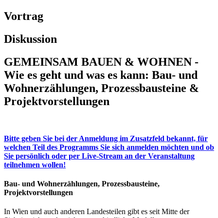
Vortrag
Diskussion
GEMEINSAM BAUEN & WOHNEN -
Wie es geht und was es kann: Bau- und
Wohnerzählungen, Prozessbausteine &
Projektvorstellungen
Bitte geben Sie bei der Anmeldung im Zusatzfeld bekannt, für
welchen Teil des Programms Sie sich anmelden möchten und ob
Sie persönlich oder per Live-Stream an der Veranstaltung
teilnehmen wollen!
Bau- und
Wohnerzählungen, Prozessbausteine,
Projektvorstellungen
In Wien und auch anderen Landesteilen gibt es seit Mitte der