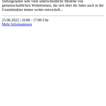
Siebzigerjahre sehr viele unterschiedliche Modelle von
gemeinschaftlichen Wohnformen, die sich über die Jahre auch in der
Grundstruktur immer weiter entwickelt...
25.06.2022 | 10:00 - 17:00 Uhr
Mehr Informationen