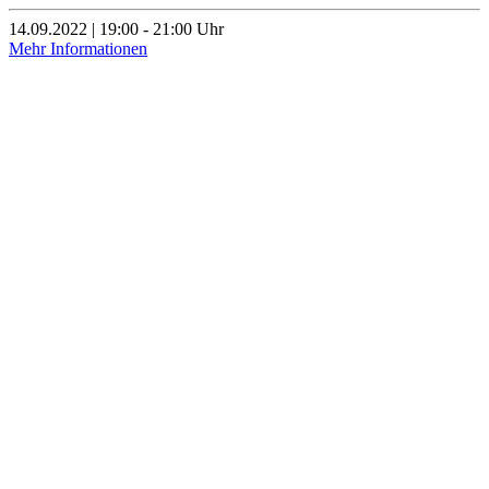
14.09.2022 | 19:00 - 21:00 Uhr
Mehr Informationen