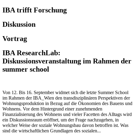
IBA trifft Forschung
Diskussion
Vortrag
IBA ResearchLab:
Diskussionsveranstaltung im Rahmen der
summer school
Von 12. Bis 16. September widmet sich die letzte Summer School
im Rahmen der IBA_Wien den transdisziplinären Perspektiven der
Wohnungsproduktion in Bezug auf die Ökonomien des Bauens und
Wohnens. Vor dem Hintergrund einer zunehmenden
Finanzialisierung des Wohnens und vieler Facetten des Alltags wird
ein Diskussionsraum eröffnet, um der Frage nachzugehen, in
welcher Weise der soziale Wohnungsbau davon betroffen ist. Was
sind die wirtschaftlichen Grundlagen des sozialen...