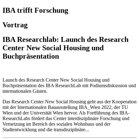
IBA trifft Forschung
Vortrag
IBA Researchlab: Launch des Research
Center New Social Housing und
Buchpräsentation
Launch des Research Center New Social Housing und
Buchpräsentation des IBA ResearchLab mit Podiumsdiskussion und
internationalen Gästen.
Das Research Center New Social Housing geht aus der Kooperation
mit der Internationalen Bauausstellung IBA_Wien 2022, der TU
Wien und der Universität Wien hervor. Als Fortführung des IBA-
ResearchLabs fördert das Center interdisziplinäre Forschung und
Vernetzung im Bereich des sozialen Wohnbaus und der
Stadtentwicklung und die transdisziplinäre...