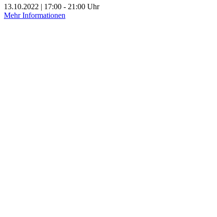
13.10.2022 | 17:00 - 21:00 Uhr
Mehr Informationen