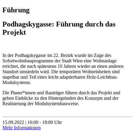
Führung
Podhagskygasse: Führung durch das
Projekt
In der Podhagskygasse im 22. Bezirk wurde im Zuge des
Sofortwohnbauprogramms der Stadt Wien eine Wohnanlage
errichtet, die nach spätestens 10 Jahren wieder an einen anderen
Standort umsiedeln wird. Die temporären Wohneinheiten sind
stapelbar und Teil eines leicht adaptierbaren Holz-Leichtbau-
Modulsystems.
Die Planer*innen und Bauträger führen durch das Projekt und
geben Einblicke zu den Hintergründen des Konzepts und der
Realisierung der Modulsystembauweise.
15.09.2022 | 16:00 - 18:00 Uhr
Mehr Informationen