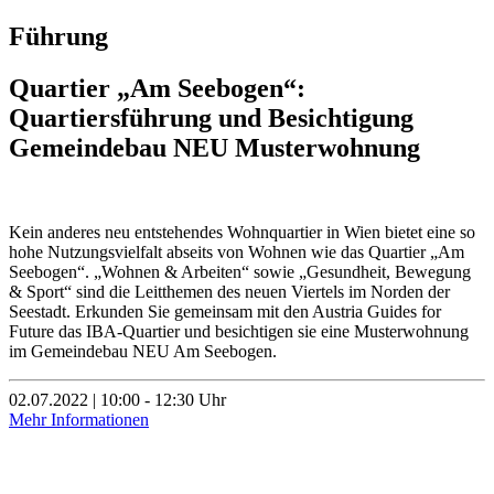
Führung
Quartier „Am Seebogen“:
Quartiersführung und Besichtigung
Gemeindebau NEU Musterwohnung
Kein anderes neu entstehendes Wohnquartier in Wien bietet eine so
hohe Nutzungsvielfalt abseits von Wohnen wie das Quartier „Am
Seebogen“. „Wohnen & Arbeiten“ sowie „Gesundheit, Bewegung
& Sport“ sind die Leitthemen des neuen Viertels im Norden der
Seestadt. Erkunden Sie gemeinsam mit den Austria Guides for
Future das IBA-Quartier und besichtigen sie eine Musterwohnung
im Gemeindebau NEU Am Seebogen.
02.07.2022 | 10:00 - 12:30 Uhr
Mehr Informationen