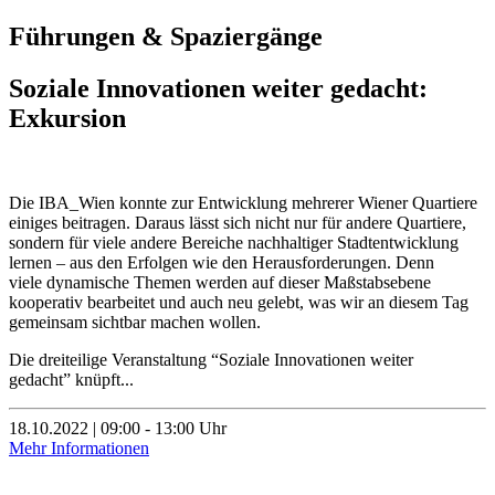
Führungen & Spaziergänge
Soziale Innovationen weiter gedacht:
Exkursion
Die IBA_Wien konnte zur Entwicklung mehrerer Wiener Quartiere
einiges beitragen. Daraus lässt sich nicht nur für andere Quartiere,
sondern für viele andere Bereiche nachhaltiger Stadtentwicklung
lernen – aus den Erfolgen wie den Herausforderungen. Denn
viele dynamische Themen werden auf dieser Maßstabsebene
kooperativ bearbeitet und auch neu gelebt, was wir an diesem Tag
gemeinsam sichtbar machen wollen.
Die dreiteilige Veranstaltung “Soziale Innovationen weiter
gedacht” knüpft...
18.10.2022 | 09:00 - 13:00 Uhr
Mehr Informationen