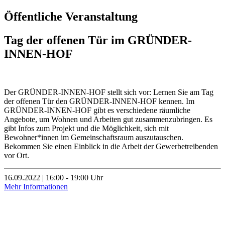
Öffentliche Veranstaltung
Tag der offenen Tür im GRÜNDER-
INNEN-HOF
Der GRÜNDER-INNEN-HOF stellt sich vor: Lernen Sie am Tag
der offenen Tür den GRÜNDER-INNEN-HOF kennen. Im
GRÜNDER-INNEN-HOF gibt es verschiedene räumliche
Angebote, um Wohnen und Arbeiten gut zusammenzubringen. Es
gibt Infos zum Projekt und die Möglichkeit, sich mit
Bewohner*innen im Gemeinschaftsraum auszutauschen.
Bekommen Sie einen Einblick in die Arbeit der Gewerbetreibenden
vor Ort.
16.09.2022 | 16:00 - 19:00 Uhr
Mehr Informationen