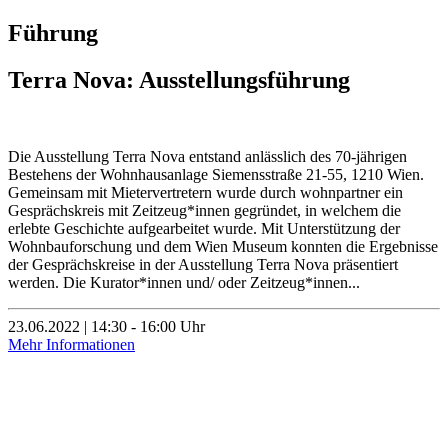
Führung
Terra Nova: Ausstellungsführung
Die Ausstellung Terra Nova entstand anlässlich des 70-jährigen
Bestehens der Wohnhausanlage Siemensstraße 21-55, 1210 Wien.
Gemeinsam mit Mietervertretern wurde durch wohnpartner ein
Gesprächskreis mit Zeitzeug*innen gegründet, in welchem die
erlebte Geschichte aufgearbeitet wurde. Mit Unterstützung der
Wohnbauforschung und dem Wien Museum konnten die Ergebnisse
der Gesprächskreise in der Ausstellung Terra Nova präsentiert
werden. Die Kurator*innen und/ oder Zeitzeug*innen...
23.06.2022 | 14:30 - 16:00 Uhr
Mehr Informationen