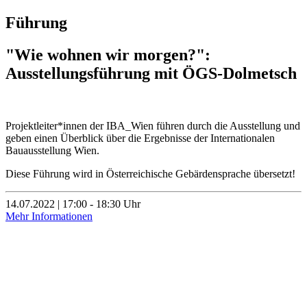
Führung
"Wie wohnen wir morgen?":
Ausstellungsführung mit ÖGS-Dolmetsch
Projektleiter*innen der IBA_Wien führen durch die Ausstellung und
geben einen Überblick über die Ergebnisse der Internationalen
Bauausstellung Wien.
Diese Führung wird in Österreichische Gebärdensprache übersetzt!
14.07.2022 | 17:00 - 18:30 Uhr
Mehr Informationen