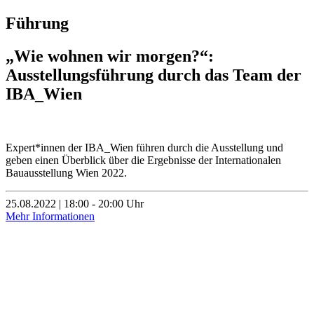
Führung
„Wie wohnen wir morgen?“:
Ausstellungsführung durch das Team der
IBA_Wien
Expert*innen der IBA_Wien führen durch die Ausstellung und
geben einen Überblick über die Ergebnisse der Internationalen
Bauausstellung Wien 2022.
25.08.2022 | 18:00 - 20:00 Uhr
Mehr Informationen