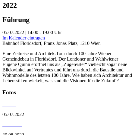
2022
Führung
05.07.2022 | 14:00 - 19:00 Uhr
Im Kalender eintragen
Bahnhof Floridsdorf, Franz-Jonas-Platz, 1210 Wien
Eine Zeitreise und Architek-Tour durch 100 Jahre Wiener
Gemeindebau in Floridsdorf. Der Londoner und Wahlwiener
Eugene Quinn eröffnet uns als „Zugereister“ vielleicht sogar neue
Blickwinkel auf Vertrautes und führt uns durch die Baustile und
Wohnmodelle des letzten 100 Jahre. Wie haben sich Architektur und
Lebensstil entwickelt, was sind die Visionen für die Zukunft?
Fotos
05.07.2022
30.08.2022