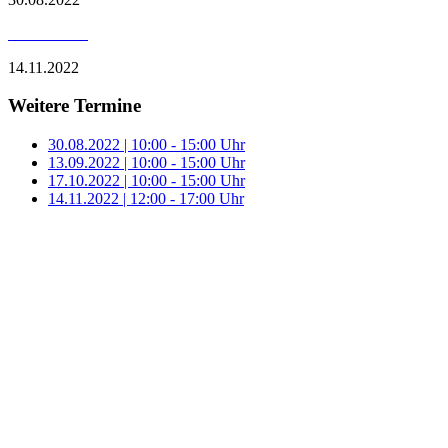
14.11.2022
Weitere Termine
30.08.2022 | 10:00 - 15:00 Uhr
13.09.2022 | 10:00 - 15:00 Uhr
17.10.2022 | 10:00 - 15:00 Uhr
14.11.2022 | 12:00 - 17:00 Uhr