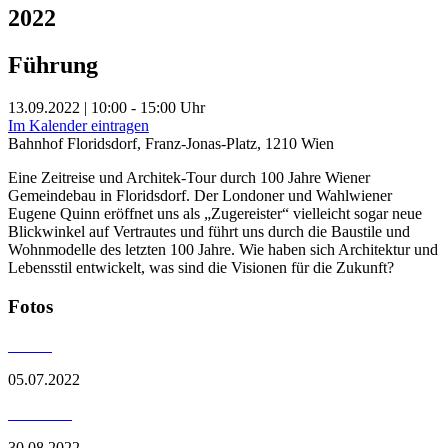
2022
Führung
13.09.2022 | 10:00 - 15:00 Uhr
Im Kalender eintragen
Bahnhof Floridsdorf, Franz-Jonas-Platz, 1210 Wien
Eine Zeitreise und Architek-Tour durch 100 Jahre Wiener
Gemeindebau in Floridsdorf. Der Londoner und Wahlwiener
Eugene Quinn eröffnet uns als „Zugereister“ vielleicht sogar neue
Blickwinkel auf Vertrautes und führt uns durch die Baustile und
Wohnmodelle des letzten 100 Jahre. Wie haben sich Architektur und
Lebensstil entwickelt, was sind die Visionen für die Zukunft?
Fotos
05.07.2022
30.08.2022