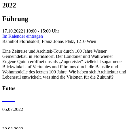
2022
Führung
17.10.2022 | 10:00 - 15:00 Uhr
Im Kalender eintragen
Bahnhof Floridsdorf, Franz-Jonas-Platz, 1210 Wien
Eine Zeitreise und Architek-Tour durch 100 Jahre Wiener
Gemeindebau in Floridsdorf. Der Londoner und Wahlwiener
Eugene Quinn eröffnet uns als „Zugereister“ vielleicht sogar neue
Blickwinkel auf Vertrautes und führt uns durch die Baustile und
Wohnmodelle des letzten 100 Jahre. Wie haben sich Architektur und
Lebensstil entwickelt, was sind die Visionen für die Zukunft?
Fotos
05.07.2022
30.08.2022