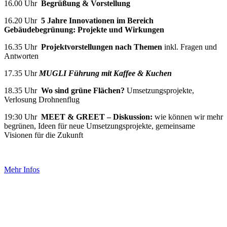
16.00 Uhr
Begrüßung & Vorstellung
16.20 Uhr
5 Jahre Innovationen im Bereich
Gebäudebegrünung: Projekte und
Wirkungen
16.35 Uhr
Projektvorstellungen nach Themen
inkl. Fragen und
Antworten
17.35 Uhr
MUGLI Führung mit Kaffee & Kuchen
18.35 Uhr
Wo sind grüne Flächen?
Umsetzungsprojekte,
Verlosung Drohnenflug
19:30 Uhr
MEET & GREET – Diskussion:
wie können wir mehr
begrünen, Ideen für neue Umsetzungsprojekte, gemeinsame
Visionen für die Zukunft
Mehr Infos