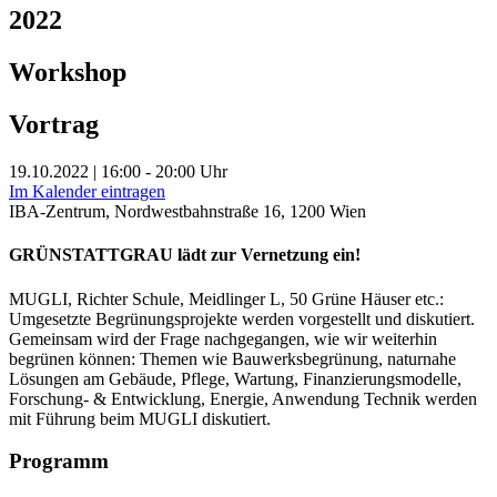
2022
Workshop
Vortrag
19.10.2022 | 16:00 - 20:00 Uhr
Im Kalender eintragen
IBA-Zentrum, Nordwestbahnstraße 16, 1200 Wien
GRÜNSTATTGRAU lädt zur Vernetzung ein!
MUGLI, Richter Schule, Meidlinger L, 50 Grüne Häuser etc.:
Umgesetzte Begrünungsprojekte werden vorgestellt und diskutiert.
Gemeinsam wird der Frage nachgegangen, wie wir weiterhin
begrünen können: Themen wie Bauwerksbegrünung, naturnahe
Lösungen am Gebäude, Pflege, Wartung, Finanzierungsmodelle,
Forschung- & Entwicklung, Energie, Anwendung Technik werden
mit Führung beim MUGLI diskutiert.
Programm