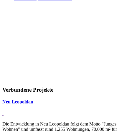
Verbundene Projekte
Neu Leo­poldau
Die Entwicklung in Neu Leopoldau folgt dem Motto "Junges
Wohnen" und umfasst rund 1.255 Wohnungen, 70.000 m² für