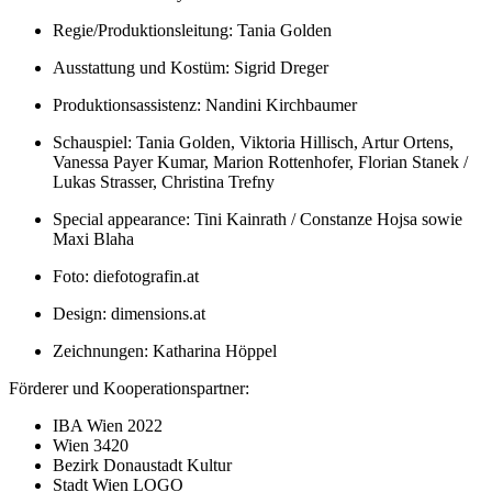
Regie/Produktionsleitung: Tania Golden
Ausstattung und Kostüm: Sigrid Dreger
Produktionsassistenz: Nandini Kirchbaumer
Schauspiel: Tania Golden, Viktoria Hillisch, Artur Ortens,
Vanessa Payer Kumar, Marion Rottenhofer, Florian Stanek /
Lukas Strasser, Christina Trefny
Special appearance: Tini Kainrath / Constanze Hojsa sowie
Maxi Blaha
Foto: diefotografin.at
Design: dimensions.at
Zeichnungen: Katharina Höppel
Förderer und Kooperationspartner:
IBA Wien 2022
Wien 3420
Bezirk Donaustadt Kultur
Stadt Wien LOGO