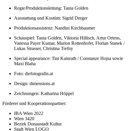
Regie/Produktionsleitung: Tania Golden
Ausstattung und Kostüm: Sigrid Dreger
Produktionsassistenz: Nandini Kirchbaumer
Schauspiel: Tania Golden, Viktoria Hillisch, Artur Ortens,
Vanessa Payer Kumar, Marion Rottenhofer, Florian Stanek /
Lukas Strasser, Christina Trefny
Special appearance: Tini Kainrath / Constanze Hojsa sowie
Maxi Blaha
Foto: diefotografin.at
Design: dimensions.at
Zeichnungen: Katharina Höppel
Förderer und Kooperationspartner:
IBA Wien 2022
Wien 3420
Bezirk Donaustadt Kultur
Stadt Wien LOGO