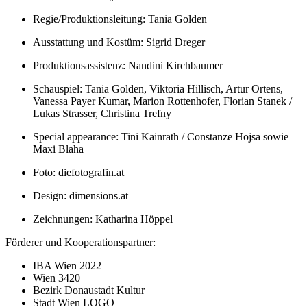
Regie/Produktionsleitung: Tania Golden
Ausstattung und Kostüm: Sigrid Dreger
Produktionsassistenz: Nandini Kirchbaumer
Schauspiel: Tania Golden, Viktoria Hillisch, Artur Ortens,
Vanessa Payer Kumar, Marion Rottenhofer, Florian Stanek /
Lukas Strasser, Christina Trefny
Special appearance: Tini Kainrath / Constanze Hojsa sowie
Maxi Blaha
Foto: diefotografin.at
Design: dimensions.at
Zeichnungen: Katharina Höppel
Förderer und Kooperationspartner:
IBA Wien 2022
Wien 3420
Bezirk Donaustadt Kultur
Stadt Wien LOGO