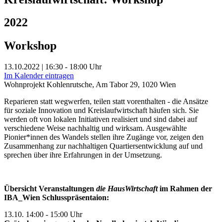
2022
Workshop
13.10.2022 | 16:30 - 18:00 Uhr
Im Kalender eintragen
Wohnprojekt Kohlenrutsche, Am Tabor 29, 1020 Wien
Reparieren statt wegwerfen, teilen statt vorenthalten - die Ansätze
für soziale Innovation und Kreislaufwirtschaft häufen sich. Sie
werden oft von lokalen Initiativen realisiert und sind dabei auf
verschiedene Weise nachhaltig und wirksam. Ausgewählte
Pionier*innen des Wandels stellen ihre Zugänge vor, zeigen den
Zusammenhang zur nachhaltigen Quartiersentwicklung auf und
sprechen über ihre Erfahrungen in der Umsetzung.
Übersicht Veranstaltungen
die HausWirtschaft
im Rahmen der
IBA_Wien Schlusspräsentaion:
13.10. 14:00 - 15:00 Uhr