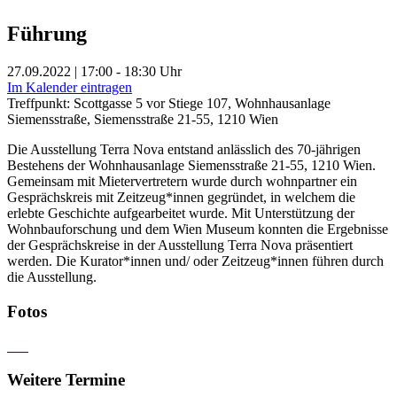
Führung
27.09.2022 | 17:00 - 18:30 Uhr
Im Kalender eintragen
Treffpunkt: Scottgasse 5 vor Stiege 107, Wohnhausanlage
Siemensstraße, Siemensstraße 21-55, 1210 Wien
Die Ausstellung Terra Nova entstand anlässlich des 70-jährigen
Bestehens der Wohnhausanlage Siemensstraße 21-55, 1210 Wien.
Gemeinsam mit Mietervertretern wurde durch wohnpartner ein
Gesprächskreis mit Zeitzeug*innen gegründet, in welchem die
erlebte Geschichte aufgearbeitet wurde. Mit Unterstützung der
Wohnbauforschung und dem Wien Museum konnten die Ergebnisse
der Gesprächskreise in der Ausstellung Terra Nova präsentiert
werden. Die Kurator*innen und/ oder Zeitzeug*innen führen durch
die Ausstellung.
Fotos
Weitere Termine