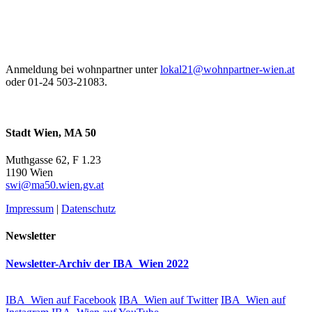
Anmeldung bei wohnpartner unter
lokal21@wohnpartner-wien.at
oder 01-24 503-21083.
Stadt Wien, MA 50
Muthgasse 62, F 1.23
1190 Wien
swi@ma50.wien.gv.at
Impressum
|
Datenschutz
Newsletter
Newsletter-Archiv der IBA_Wien 2022
IBA_Wien auf Facebook
IBA_Wien auf Twitter
IBA_Wien auf