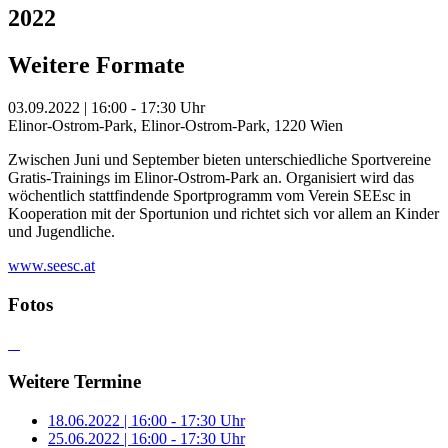
2022
Weitere Formate
03.09.2022 | 16:00 - 17:30 Uhr
Elinor-Ostrom-Park, Elinor-Ostrom-Park, 1220 Wien
Zwischen Juni und September bieten unterschiedliche Sportvereine
Gratis-Trainings im Elinor-Ostrom-Park an. Organisiert wird das
wöchentlich stattfindende Sportprogramm vom Verein SEEsc in
Kooperation mit der Sportunion und richtet sich vor allem an Kinder
und Jugendliche.
www.seesc.at
Fotos
Weitere Termine
18.06.2022 | 16:00 - 17:30 Uhr
25.06.2022 | 16:00 - 17:30 Uhr