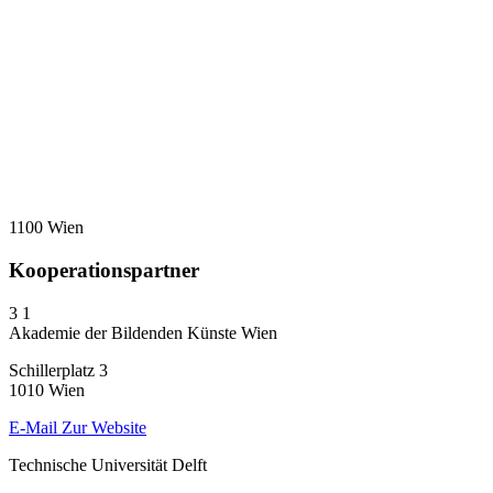
1100 Wien
Kooperationspartner
3
1
Akademie der Bildenden Künste Wien
Schillerplatz 3
1010 Wien
E-Mail
Zur Website
Technische Universität Delft