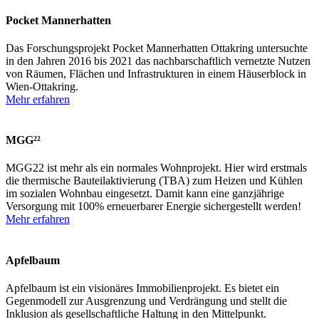
Pocket Mannerhatten
Das Forschungsprojekt Pocket Mannerhatten Ottakring untersuchte
in den Jahren 2016 bis 2021 das nachbarschaftlich vernetzte Nutzen
von Räumen, Flächen und Infrastrukturen in einem Häuserblock in
Wien-Ottakring.
Mehr erfahren
MGG²²
MGG22 ist mehr als ein normales Wohnprojekt. Hier wird erstmals
die thermische Bauteilaktivierung (TBA) zum Heizen und Kühlen
im sozialen Wohnbau eingesetzt. Damit kann eine ganzjährige
Versorgung mit 100% erneuerbarer Energie sichergestellt werden!
Mehr erfahren
Apfelbaum
Apfelbaum ist ein visionäres Immobilienprojekt. Es bietet ein
Gegenmodell zur Ausgrenzung und Verdrängung und stellt die
Inklusion als gesellschaftliche Haltung in den Mittelpunkt.