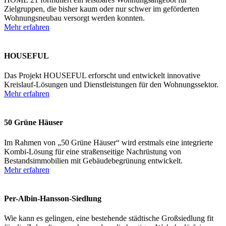
Zielgruppen, die bisher kaum oder nur schwer im geförderten
Wohnungsneubau versorgt werden konnten.
Mehr erfahren
HOUSEFUL
Das Projekt HOUSEFUL erforscht und entwickelt innovative
Kreislauf-Lösungen und Dienstleistungen für den Wohnungssektor.
Mehr erfahren
50 Grüne Häuser
Im Rahmen von „50 Grüne Häuser“ wird erstmals eine integrierte
Kombi-Lösung für eine straßenseitige Nachrüstung von
Bestandsimmobilien mit Gebäudebegrünung entwickelt.
Mehr erfahren
Per-Albin-Hansson-Siedlung
Wie kann es gelingen, eine bestehende städtische Großsiedlung fit