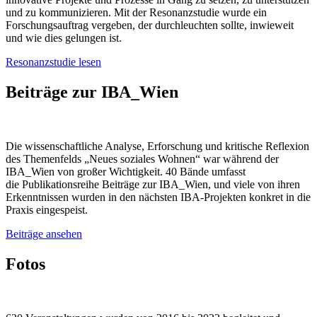
und zu kommunizieren. Mit der Resonanzstudie wurde ein
Forschungsauftrag vergeben, der durchleuchten sollte, inwieweit
und wie dies gelungen ist.
Resonanzstudie lesen
Beiträge zur IBA_Wien
Die wissenschaftliche Analyse, Erforschung und kritische Reflexion
des Themenfelds „Neues soziales Wohnen“ war während der
IBA_Wien von großer Wichtigkeit. 40 Bände umfasst
die Publikationsreihe Beiträge zur IBA_Wien, und viele von ihren
Erkenntnissen wurden in den nächsten IBA-Projekten konkret in die
Praxis eingespeist.
Beiträge ansehen
Fotos