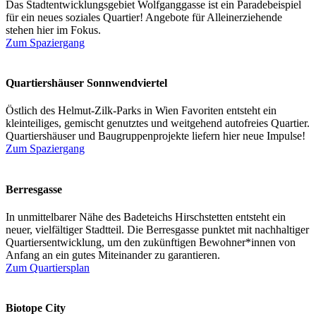
Das Stadtentwicklungsgebiet Wolfganggasse ist ein Paradebeispiel
für ein neues soziales Quartier! Angebote für Alleinerziehende
stehen hier im Fokus.
Zum Spaziergang
Quartiershäuser Sonnwendviertel
Östlich des Helmut-Zilk-Parks in Wien Favoriten entsteht ein
kleinteiliges, gemischt genutztes und weitgehend autofreies Quartier.
Quartiershäuser und Baugruppenprojekte liefern hier neue Impulse!
Zum Spaziergang
Berresgasse
In unmittelbarer Nähe des Badeteichs Hirschstetten entsteht ein
neuer, vielfältiger Stadtteil. Die Berresgasse punktet mit nachhaltiger
Quartiersentwicklung, um den zukünftigen Bewohner*innen von
Anfang an ein gutes Miteinander zu garantieren.
Zum Quartiersplan
Biotope City