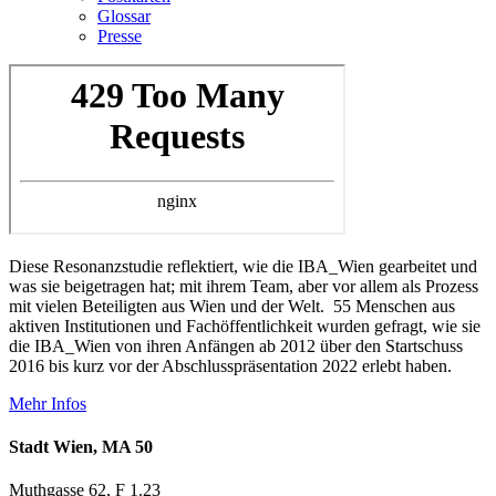
Glossar
Presse
Diese Resonanzstudie reflektiert, wie die IBA_Wien gearbeitet und
was sie beigetragen hat; mit ihrem Team, aber vor allem als Prozess
mit vielen Beteiligten aus Wien und der Welt. 55 Menschen aus
aktiven Institutionen und Fachöffentlichkeit wurden gefragt, wie sie
die IBA_Wien von ihren Anfängen ab 2012 über den Startschuss
2016 bis kurz vor der Abschlusspräsentation 2022 erlebt haben.
Mehr Infos
Stadt Wien, MA 50
Muthgasse 62, F 1.23