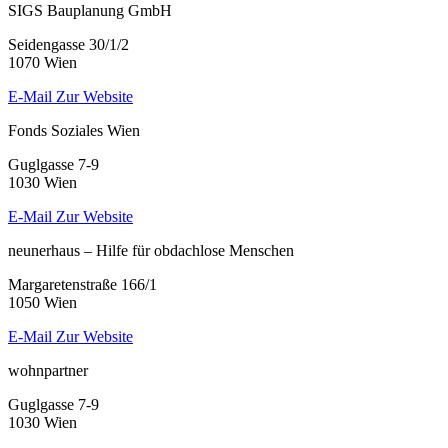
SIGS Bauplanung GmbH
Seidengasse 30/1/2
1070 Wien
E-Mail
Zur Website
Fonds Soziales Wien
Guglgasse 7-9
1030 Wien
E-Mail
Zur Website
neunerhaus – Hilfe für obdachlose Menschen
Margaretenstraße 166/1
1050 Wien
E-Mail
Zur Website
wohnpartner
Guglgasse 7-9
1030 Wien