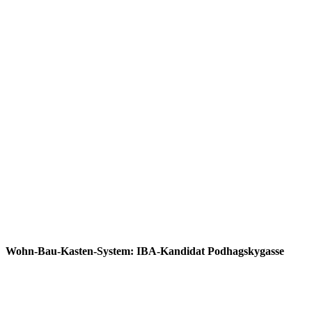
Wohn-Bau-Kasten-System: IBA-Kandidat Podhagskygasse