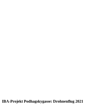
IBA-Projekt Podhagskygasse: Drohnenflug 2021