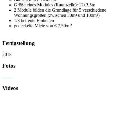
Größe eines Modules (Raumzelle): 12x3,5m
2 Module bilden die Grundlage für 5 verschiedene
Wohnungsgrößen (zwischen 30m² und 100m²)
1/3 betreute Einheiten
gedeckelte Miete von € 7,50/m²
Fertigstellung
2018
Fotos
Videos