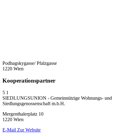
Podhagskygasse/ Pfalzgasse
1220 Wien
Kooperationspartner
5
1
SIEDLUNGSUNION - Gemeinnützige Wohnungs- und
Siedlungsgenossenschaft m.b.H.
Mergenthalerplatz 10
1220 Wien
E-Mail
Zur Website