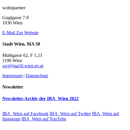
wohnpartner
Guglgasse 7-9
1030 Wien
E-Mail
Zur Website
Stadt Wien, MA 50
Muthgasse 62, F 1.23
1190 Wien
swi@ma50.wien.gv.at
Impressum
|
Datenschutz
Newsletter
Newsletter-Archiv der IBA_Wien 2022
IBA_Wien auf Facebook
IBA_Wien auf Twitter
IBA_Wien auf
Instagram
IBA_Wien auf YouTube