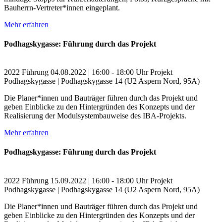
Bauherrn-Vertreter*innen eingeplant.
Mehr erfahren
Podhagskygasse: Führung durch das Projekt
2022
Führung
04.08.2022 | 16:00 - 18:00 Uhr
Projekt
Podhagskygasse | Podhagskygasse 14 (U2 Aspern Nord, 95A)
Die Planer*innen und Bauträger führen durch das Projekt und
geben Einblicke zu den Hintergründen des Konzepts und der
Realisierung der Modulsystembauweise des IBA-Projekts.
Mehr erfahren
Podhagskygasse: Führung durch das Projekt
2022
Führung
15.09.2022 | 16:00 - 18:00 Uhr
Projekt
Podhagskygasse | Podhagskygasse 14 (U2 Aspern Nord, 95A)
Die Planer*innen und Bauträger führen durch das Projekt und
geben Einblicke zu den Hintergründen des Konzepts und der