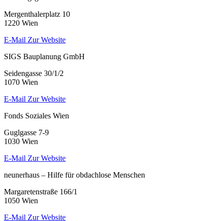
Mergenthalerplatz 10
1220 Wien
E-Mail
Zur Website
SIGS Bauplanung GmbH
Seidengasse 30/1/2
1070 Wien
E-Mail
Zur Website
Fonds Soziales Wien
Guglgasse 7-9
1030 Wien
E-Mail
Zur Website
neunerhaus – Hilfe für obdachlose Menschen
Margaretenstraße 166/1
1050 Wien
E-Mail
Zur Website