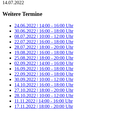
14.07.2022
Weitere Termine
24.06.2022 | 14:00 - 16:00 Uhr
30.06.2022 | 16:00 - 18:00 Uhr
08.07.2022 | 10:00 - 12:00 Uhr
22.07.2022 | 16:00 - 18:00 Uhr
28.07.2022 | 18:00 - 20:00 Uhr
19.08.2022 | 16:00 - 18:00 Uhr
25.08.2022 | 18:00 - 20:00 Uhr
02.09.2022 | 14:00 - 16:00 Uhr
16.09.2022 | 16:00 - 18:00 Uhr
22.09.2022 | 16:00 - 18:00 Uhr
30.09.2022 | 10:00 - 12:00 Uhr
14.10.2022 | 16:00 - 18:00 Uhr
27.10.2022 | 18:00 - 20:00 Uhr
28.10.2022 | 10:00 - 12:00 Uhr
11.11.2022 | 14:00 - 16:00 Uhr
17.11.2022 | 18:00 - 20:00 Uhr