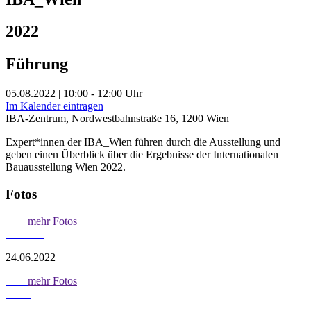
2022
Führung
05.08.2022 | 10:00 - 12:00 Uhr
Im Kalender eintragen
IBA-Zentrum, Nordwestbahnstraße 16, 1200 Wien
Expert*innen der IBA_Wien führen durch die Ausstellung und
geben einen Überblick über die Ergebnisse der Internationalen
Bauausstellung Wien 2022.
Fotos
mehr Fotos
24.06.2022
mehr Fotos