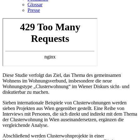
Glossar
Presse
Diese Studie verfolgt das Ziel, das Thema des gemeinsamen
Wohnens im Wohnungsverbund, insbesondere die neue
Wohnungstype „Clusterwohnung“ im Wiener Diskurs sicht- und
diskutierbar zu machen.
Sieben internationale Beispiele von Clusterwohnungen werden
sieben Projekten aus Wien gegenüber gestellt. Eine Reihe von
Interviews mit Personen, die sich direkt und indirekt mit dem Thema
der Clusterwohnung in Wien auseinandersetzen, ergänzen die
vergleichende Analyse.
Abschließend werden Clusterwohnprojekte in einer