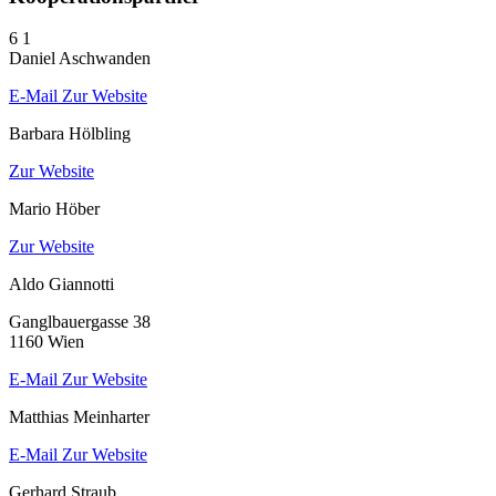
6
1
Daniel Aschwanden
E-Mail
Zur Website
Barbara Hölbling
Zur Website
Mario Höber
Zur Website
Aldo Giannotti
Ganglbauergasse 38
1160 Wien
E-Mail
Zur Website
Matthias Meinharter
E-Mail
Zur Website
Gerhard Straub