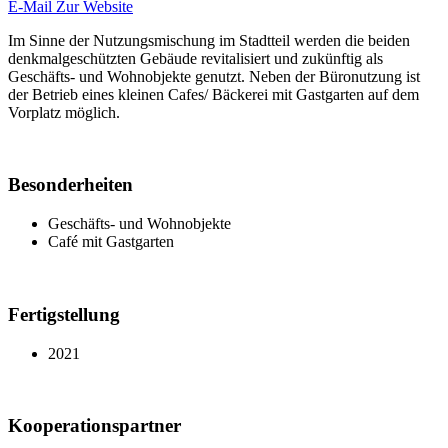
E-Mail
Zur Website
Im Sinne der Nutzungsmischung im Stadtteil werden die beiden
denkmalgeschützten Gebäude revitalisiert und zukünftig als
Geschäfts- und Wohnobjekte genutzt. Neben der Büronutzung ist
der Betrieb eines kleinen Cafes/ Bäckerei mit Gastgarten auf dem
Vorplatz möglich.
Besonderheiten
Geschäfts- und Wohnobjekte
Café mit Gastgarten
Fertigstellung
2021
Kooperationspartner