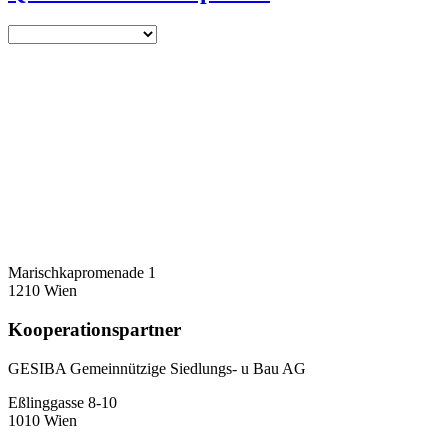
Marischkapromenade 1
1210 Wien
Kooperationspartner
GESIBA Gemeinnützige Siedlungs- u Bau AG
Eßlinggasse 8-10
1010 Wien