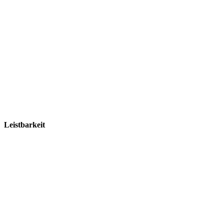
Leistbarkeit