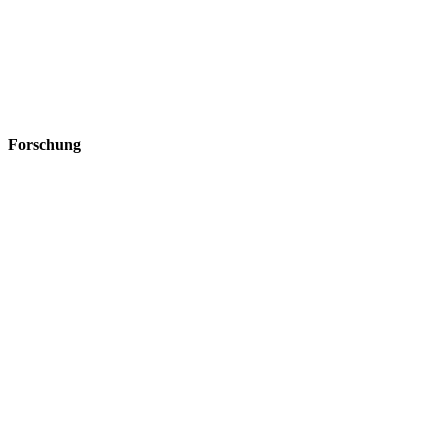
Forschung