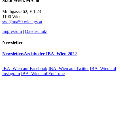
Stadt Wien, MA 50
Muthgasse 62, F 1.23
1190 Wien
swi@ma50.wien.gv.at
Impressum
|
Datenschutz
Newsletter
Newsletter-Archiv der IBA_Wien 2022
IBA_Wien auf Facebook
IBA_Wien auf Twitter
IBA_Wien auf
Instagram
IBA_Wien auf YouTube