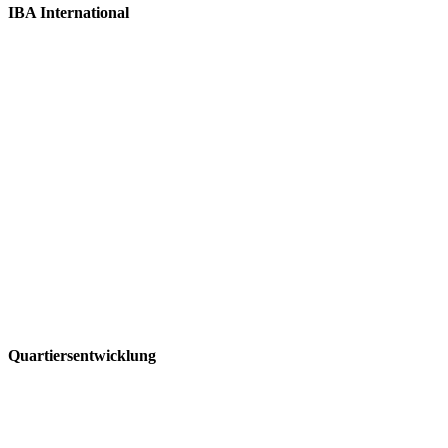
IBA International
Quartiersentwicklung