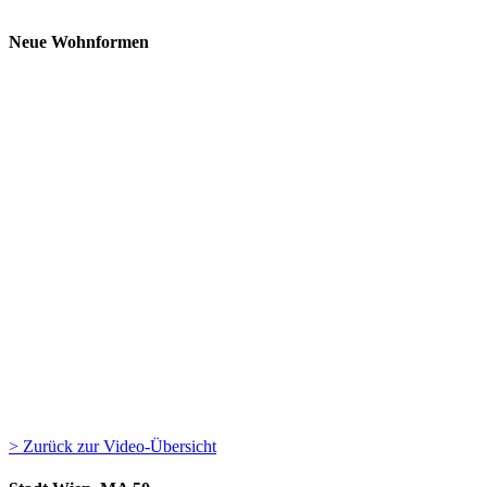
Neue Wohnformen
> Zurück zur Video-Übersicht