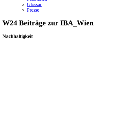
Glossar
Presse
W24 Beiträge zur IBA_Wien
Nachhaltigkeit