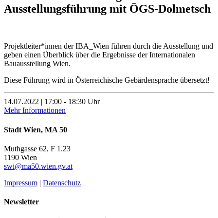
Ausstellungsführung mit ÖGS-Dolmetsch
Projektleiter*innen der IBA_Wien führen durch die Ausstellung und
geben einen Überblick über die Ergebnisse der Internationalen
Bauausstellung Wien.
Diese Führung wird in Österreichische Gebärdensprache übersetzt!
14.07.2022 | 17:00 - 18:30 Uhr
Mehr Informationen
Stadt Wien, MA 50
Muthgasse 62, F 1.23
1190 Wien
swi@ma50.wien.gv.at
Impressum
|
Datenschutz
Newsletter