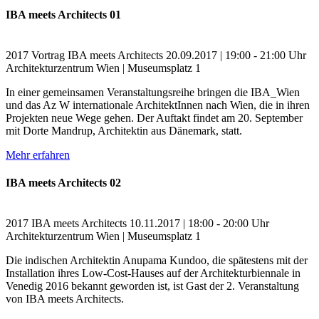
IBA meets Architects 01
2017
Vortrag
IBA meets Architects
20.09.2017 | 19:00 - 21:00 Uhr
Architekturzentrum Wien | Museumsplatz 1
In einer gemeinsamen Veranstaltungsreihe bringen die IBA_Wien
und das Az W internationale ArchitektInnen nach Wien, die in ihren
Projekten neue Wege gehen. Der Auftakt findet am 20. September
mit Dorte Mandrup, Architektin aus Dänemark, statt.
Mehr erfahren
IBA meets Architects 02
2017
IBA meets Architects
10.11.2017 | 18:00 - 20:00 Uhr
Architekturzentrum Wien | Museumsplatz 1
Die indischen Architektin Anupama Kundoo, die spätestens mit der
Installation ihres Low-Cost-Hauses auf der Architekturbiennale in
Venedig 2016 bekannt geworden ist, ist Gast der 2. Veranstaltung
von IBA meets Architects.