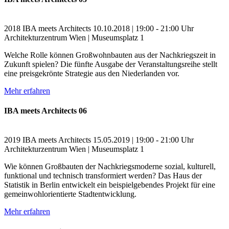
2018
IBA meets Architects
10.10.2018 | 19:00 - 21:00 Uhr
Architekturzentrum Wien | Museumsplatz 1
Welche Rolle können Großwohnbauten aus der Nachkriegszeit in
Zukunft spielen? Die fünfte Ausgabe der Veranstaltungsreihe stellt
eine preisgekrönte Strategie aus den Niederlanden vor.
Mehr erfahren
IBA meets Architects 06
2019
IBA meets Architects
15.05.2019 | 19:00 - 21:00 Uhr
Architekturzentrum Wien | Museumsplatz 1
Wie können Großbauten der Nachkriegsmoderne sozial, kulturell,
funktional und technisch transformiert werden? Das Haus der
Statistik in Berlin entwickelt ein beispielgebendes Projekt für eine
gemeinwohlorientierte Stadtentwicklung.
Mehr erfahren