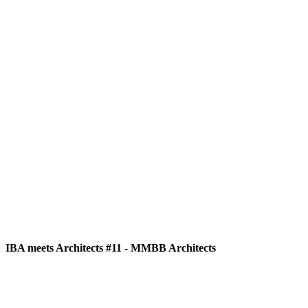
IBA meets Architects #11 - MMBB Architects