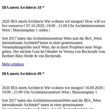
IBA meets Architects 10 *
2020
IBA meets Architects
Wie wohnen wir morgen?
How will we
live tomorrow?
07.10.2020 | 19:00 - 21:00 Uhr
Architekturzentrum
Wien | Museumsplatz 1
online |
Seit 2017 laden das Architekturzentrum Wien und die IBA_Wien
internationale Architekt*innen in einer gemeinsamen
Veranstaltungsreihe nach Wien, die in ihren Projekten neue Wege
gehen. Der nächste Gast im Oktober ist Verena von Beckerath vom
Berliner Büro Heide & von Beckerath.
Mehr erfahren
IBA meets Architects 09 *
2020
IBA meets Architects
Wie wohnen wir morgen?
16.09.2020 |
19:00 - 21:00 Uhr
Architekturzentrum Wien | Museumsplatz 1
Seit 2017 laden das ArchitekturzentrumWien und die IBA_Wien
internationale Architekt* innen in einer gemeinsamen