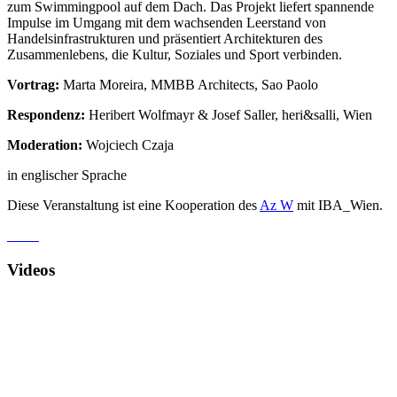
zum Swimmingpool auf dem Dach. Das Projekt liefert spannende
Impulse im Umgang mit dem wachsenden Leerstand von
Handelsinfrastrukturen und präsentiert Architekturen des
Zusammenlebens, die Kultur, Soziales und Sport verbinden.
Vortrag:
Marta Moreira, MMBB Architects, Sao Paolo
Respondenz:
Heribert Wolfmayr & Josef Saller, heri&salli, Wien
Moderation:
Wojciech Czaja
in englischer Sprache
Diese Veranstaltung ist eine Kooperation des
Az W
mit IBA_Wien.
Videos