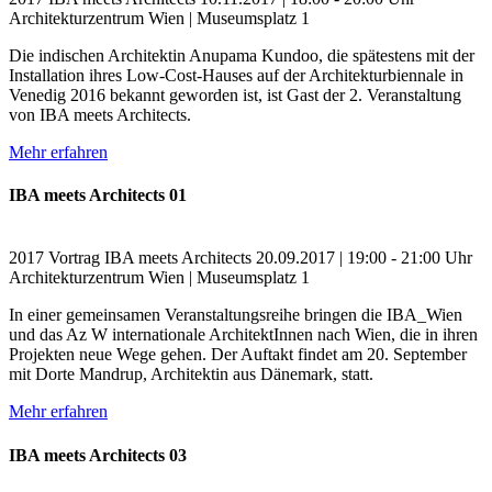
Architekturzentrum Wien | Museumsplatz 1
Die indischen Architektin Anupama Kundoo, die spätestens mit der
Installation ihres Low-Cost-Hauses auf der Architekturbiennale in
Venedig 2016 bekannt geworden ist, ist Gast der 2. Veranstaltung
von IBA meets Architects.
Mehr erfahren
IBA meets Architects 01
2017
Vortrag
IBA meets Architects
20.09.2017 | 19:00 - 21:00 Uhr
Architekturzentrum Wien | Museumsplatz 1
In einer gemeinsamen Veranstaltungsreihe bringen die IBA_Wien
und das Az W internationale ArchitektInnen nach Wien, die in ihren
Projekten neue Wege gehen. Der Auftakt findet am 20. September
mit Dorte Mandrup, Architektin aus Dänemark, statt.
Mehr erfahren
IBA meets Architects 03