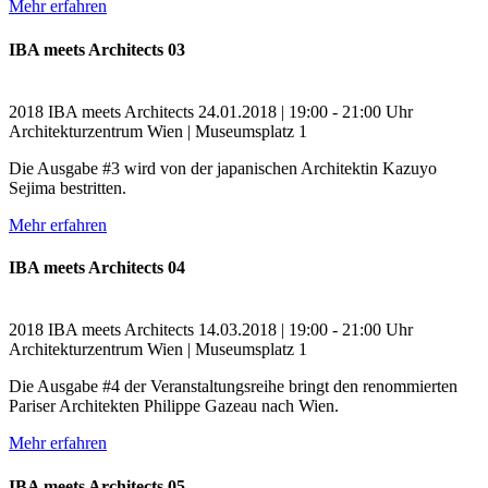
Mehr erfahren
IBA meets Architects 03
2018
IBA meets Architects
24.01.2018 | 19:00 - 21:00 Uhr
Architekturzentrum Wien | Museumsplatz 1
Die Ausgabe #3 wird von der japanischen Architektin Kazuyo
Sejima bestritten.
Mehr erfahren
IBA meets Architects 04
2018
IBA meets Architects
14.03.2018 | 19:00 - 21:00 Uhr
Architekturzentrum Wien | Museumsplatz 1
Die Ausgabe #4 der Veranstaltungsreihe bringt den renommierten
Pariser Architekten Philippe Gazeau nach Wien.
Mehr erfahren
IBA meets Architects 05