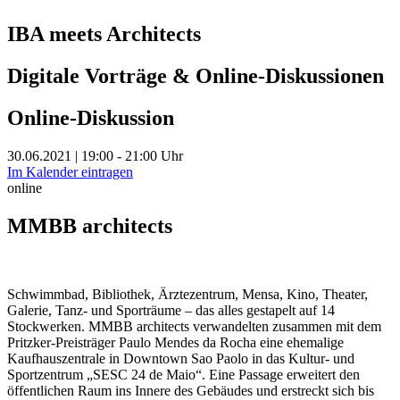
IBA meets Architects
Digitale Vorträge & Online-Diskussionen
Online-Diskussion
30.06.2021 | 19:00 - 21:00 Uhr
Im Kalender eintragen
online
MMBB architects
Schwimmbad, Bibliothek, Ärztezentrum, Mensa, Kino, Theater,
Galerie, Tanz- und Sporträume – das alles gestapelt auf 14
Stockwerken. MMBB architects verwandelten zusammen mit dem
Pritzker-Preisträger Paulo Mendes da Rocha eine ehemalige
Kaufhauszentrale in Downtown Sao Paolo in das Kultur- und
Sportzentrum „SESC 24 de Maio“. Eine Passage erweitert den
öffentlichen Raum ins Innere des Gebäudes und erstreckt sich bis