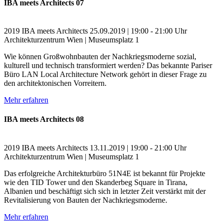
IBA meets Architects 07
2019
IBA meets Architects
25.09.2019 | 19:00 - 21:00 Uhr
Architekturzentrum Wien | Museumsplatz 1
Wie können Großwohnbauten der Nachkriegsmoderne sozial,
kulturell und technisch transformiert werden? Das bekannte Pariser
Büro LAN Local Architecture Network gehört in dieser Frage zu
den architektonischen Vorreitern.
Mehr erfahren
IBA meets Architects 08
2019
IBA meets Architects
13.11.2019 | 19:00 - 21:00 Uhr
Architekturzentrum Wien | Museumsplatz 1
Das erfolgreiche Architekturbüro 51N4E ist bekannt für Projekte
wie den TID Tower und den Skanderbeg Square in Tirana,
Albanien und beschäftigt sich sich in letzter Zeit verstärkt mit der
Revitalisierung von Bauten der Nachkriegsmoderne.
Mehr erfahren