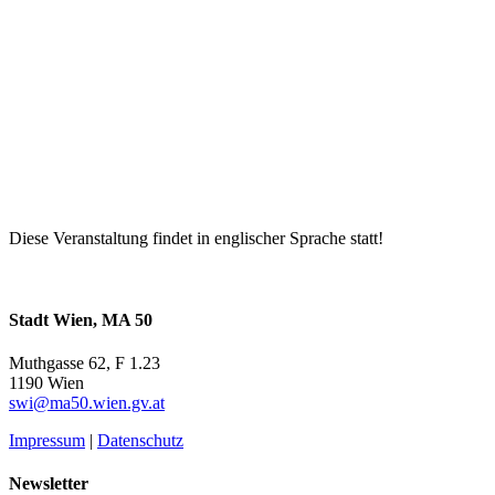
Diese Veranstaltung findet in englischer Sprache statt!
Stadt Wien, MA 50
Muthgasse 62, F 1.23
1190 Wien
swi@ma50.wien.gv.at
Impressum
|
Datenschutz
Newsletter