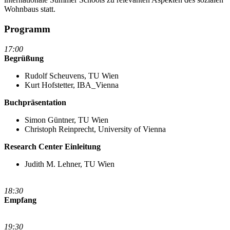
Wohnbaus statt.
Programm
17:00
Begrüßung
Rudolf Scheuvens, TU Wien
Kurt Hofstetter, IBA_Vienna
Buchpräsentation
Simon Güntner, TU Wien
Christoph Reinprecht, University of Vienna
Research Center Einleitung
Judith M. Lehner, TU Wien
18:30
Empfang
19:30