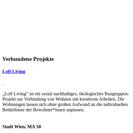
Verbundene Projekte
Loft Li­ving
„Loft Living“ ist ein sozial nachhaltiges, ökologisches Baugruppen-
Projekt zur Verbindung von Wohnen mit kreativem Arbeiten. Die
Wohnungen lassen sich ohne großen Aufwand an die individuellen
Bedürfnisse der Bewohner*innen anpassen.
Stadt Wien, MA 50