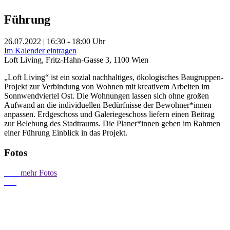
Führung
26.07.2022 | 16:30 - 18:00 Uhr
Im Kalender eintragen
Loft Living, Fritz-Hahn-Gasse 3, 1100 Wien
„Loft Living“ ist ein sozial nachhaltiges, ökologisches Baugruppen-
Projekt zur Verbindung von Wohnen mit kreativem Arbeiten im
Sonnwendviertel Ost. Die Wohnungen lassen sich ohne großen
Aufwand an die individuellen Bedürfnisse der Bewohner*innen
anpassen. Erdgeschoss und Galeriegeschoss liefern einen Beitrag
zur Belebung des Stadtraums. Die Planer*innen geben im Rahmen
einer Führung Einblick in das Projekt.
Fotos
mehr Fotos