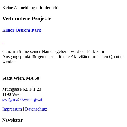
Keine Anmeldung erforderlich!
Verbundene Projekte
Elinor-Ostrom-Park
Ganz im Sinne seiner Namensgeberin wird der Park zum
Ausgangspunkt für gemeinschaftliche Aktivitäten im neuen Quartier
werden.
Stadt Wien, MA 50
Muthgasse 62, F 1.23
1190 Wien
swi@ma50.wien.gv.at
Impressum
|
Datenschutz
Newsletter