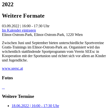
2022
Weitere Formate
03.09.2022 | 16:00 - 17:30 Uhr
Im Kalender eintragen
Elinor-Ostrom-Park, Elinor-Ostrom-Park, 1220 Wien
Zwischen Juni und September bieten unterschiedliche Sportvereine
Gratis-Trainings im Elinor-Ostrom-Park an. Organisiert wird das
wöchentlich stattfindende Sportprogramm vom Verein SEEsc in
Kooperation mit der Sportunion und richtet sich vor allem an Kinder
und Jugendliche.
www.seesc.at
Fotos
Weitere Termine
18.06.2022 | 16:00 - 17:30 Uhr