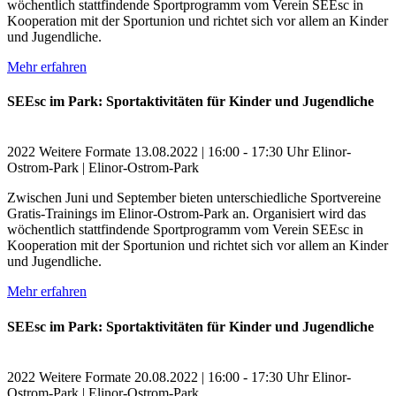
wöchentlich stattfindende Sportprogramm vom Verein SEEsc in
Kooperation mit der Sportunion und richtet sich vor allem an Kinder
und Jugendliche.
Mehr erfahren
SEEsc im Park: Sportaktivitäten für Kinder und Jugendliche
2022
Weitere Formate
13.08.2022 | 16:00 - 17:30 Uhr
Elinor-
Ostrom-Park | Elinor-Ostrom-Park
Zwischen Juni und September bieten unterschiedliche Sportvereine
Gratis-Trainings im Elinor-Ostrom-Park an. Organisiert wird das
wöchentlich stattfindende Sportprogramm vom Verein SEEsc in
Kooperation mit der Sportunion und richtet sich vor allem an Kinder
und Jugendliche.
Mehr erfahren
SEEsc im Park: Sportaktivitäten für Kinder und Jugendliche
2022
Weitere Formate
20.08.2022 | 16:00 - 17:30 Uhr
Elinor-
Ostrom-Park | Elinor-Ostrom-Park