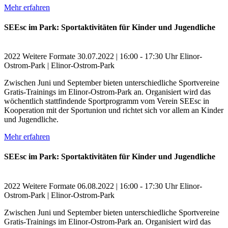
Mehr erfahren
SEEsc im Park: Sportaktivitäten für Kinder und Jugendliche
2022
Weitere Formate
30.07.2022 | 16:00 - 17:30 Uhr
Elinor-
Ostrom-Park | Elinor-Ostrom-Park
Zwischen Juni und September bieten unterschiedliche Sportvereine
Gratis-Trainings im Elinor-Ostrom-Park an. Organisiert wird das
wöchentlich stattfindende Sportprogramm vom Verein SEEsc in
Kooperation mit der Sportunion und richtet sich vor allem an Kinder
und Jugendliche.
Mehr erfahren
SEEsc im Park: Sportaktivitäten für Kinder und Jugendliche
2022
Weitere Formate
06.08.2022 | 16:00 - 17:30 Uhr
Elinor-
Ostrom-Park | Elinor-Ostrom-Park
Zwischen Juni und September bieten unterschiedliche Sportvereine
Gratis-Trainings im Elinor-Ostrom-Park an. Organisiert wird das