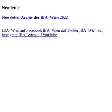
Newsletter
Newsletter-Archiv der IBA_Wien 2022
IBA_Wien auf Facebook
IBA_Wien auf Twitter
IBA_Wien auf
Instagram
IBA_Wien auf YouTube