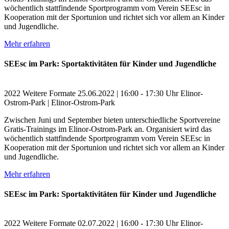
wöchentlich stattfindende Sportprogramm vom Verein SEEsc in
Kooperation mit der Sportunion und richtet sich vor allem an Kinder
und Jugendliche.
Mehr erfahren
SEEsc im Park: Sportaktivitäten für Kinder und Jugendliche
2022
Weitere Formate
25.06.2022 | 16:00 - 17:30 Uhr
Elinor-
Ostrom-Park | Elinor-Ostrom-Park
Zwischen Juni und September bieten unterschiedliche Sportvereine
Gratis-Trainings im Elinor-Ostrom-Park an. Organisiert wird das
wöchentlich stattfindende Sportprogramm vom Verein SEEsc in
Kooperation mit der Sportunion und richtet sich vor allem an Kinder
und Jugendliche.
Mehr erfahren
SEEsc im Park: Sportaktivitäten für Kinder und Jugendliche
2022
Weitere Formate
02.07.2022 | 16:00 - 17:30 Uhr
Elinor-