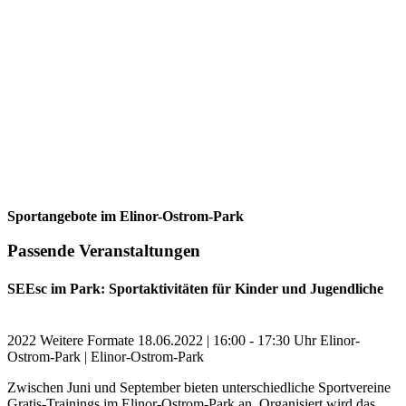
Sportangebote im Elinor-Ostrom-Park
Passende Veranstaltungen
SEEsc im Park: Sportaktivitäten für Kinder und Jugendliche
2022
Weitere Formate
18.06.2022 | 16:00 - 17:30 Uhr
Elinor-
Ostrom-Park | Elinor-Ostrom-Park
Zwischen Juni und September bieten unterschiedliche Sportvereine
Gratis-Trainings im Elinor-Ostrom-Park an. Organisiert wird das