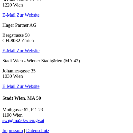
1220 Wien
E-Mail
Zur Website
Hager Partner AG
Bergstrasse 50
CH-8032 Zürich
E-Mail
Zur Website
Stadt Wien - Wiener Stadtgärten (MA 42)
Johannesgasse 35
1030 Wien
E-Mail
Zur Website
Stadt Wien, MA 50
Muthgasse 62, F 1.23
1190 Wien
swi@ma50.wien.gv.at
Impressum
|
Datenschutz