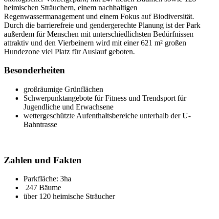
heimischen Sträuchern, einem nachhaltigen
Regenwassermanagement und einem Fokus auf Biodiversität.
Durch die barrierefreie und gendergerechte Planung ist der Park
außerdem für Menschen mit unterschiedlichsten Bedürfnissen
attraktiv und den Vierbeinern wird mit einer 621 m² großen
Hundezone viel Platz für Auslauf geboten.
Besonderheiten
großräumige Grünflächen
Schwerpunktangebote für Fitness und Trendsport für
Jugendliche und Erwachsene
wettergeschützte Aufenthaltsbereiche unterhalb der U-
Bahntrasse
Zahlen und Fakten
Parkfläche: 3ha
247 Bäume
über 120 heimische Sträucher