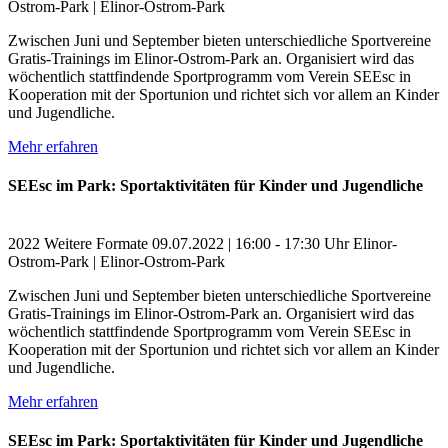
Ostrom-Park | Elinor-Ostrom-Park
Zwischen Juni und September bieten unterschiedliche Sportvereine
Gratis-Trainings im Elinor-Ostrom-Park an. Organisiert wird das
wöchentlich stattfindende Sportprogramm vom Verein SEEsc in
Kooperation mit der Sportunion und richtet sich vor allem an Kinder
und Jugendliche.
Mehr erfahren
SEEsc im Park: Sportaktivitäten für Kinder und Jugendliche
2022
Weitere Formate
09.07.2022 | 16:00 - 17:30 Uhr
Elinor-
Ostrom-Park | Elinor-Ostrom-Park
Zwischen Juni und September bieten unterschiedliche Sportvereine
Gratis-Trainings im Elinor-Ostrom-Park an. Organisiert wird das
wöchentlich stattfindende Sportprogramm vom Verein SEEsc in
Kooperation mit der Sportunion und richtet sich vor allem an Kinder
und Jugendliche.
Mehr erfahren
SEEsc im Park: Sportaktivitäten für Kinder und Jugendliche