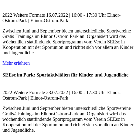
2022
Weitere Formate
16.07.2022 | 16:00 - 17:30 Uhr
Elinor-
Ostrom-Park | Elinor-Ostrom-Park
Zwischen Juni und September bieten unterschiedliche Sportvereine
Gratis-Trainings im Elinor-Ostrom-Park an. Organisiert wird das
wöchentlich stattfindende Sportprogramm vom Verein SEEsc in
Kooperation mit der Sportunion und richtet sich vor allem an Kinder
und Jugendliche.
Mehr erfahren
SEEsc im Park: Sportaktivitäten für Kinder und Jugendliche
2022
Weitere Formate
23.07.2022 | 16:00 - 17:30 Uhr
Elinor-
Ostrom-Park | Elinor-Ostrom-Park
Zwischen Juni und September bieten unterschiedliche Sportvereine
Gratis-Trainings im Elinor-Ostrom-Park an. Organisiert wird das
wöchentlich stattfindende Sportprogramm vom Verein SEEsc in
Kooperation mit der Sportunion und richtet sich vor allem an Kinder
und Jugendliche.