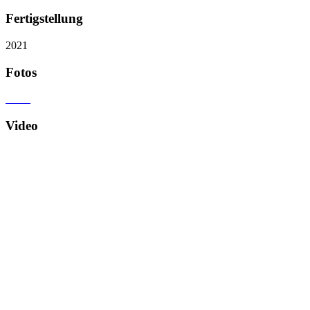
Fertigstellung
2021
Fotos
Video