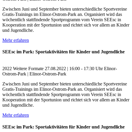
Zwischen Juni und September bieten unterschiedliche Sportvereine
Gratis-Trainings im Elinor-Ostrom-Park an. Organisiert wird das
wöchentlich stattfindende Sportprogramm vom Verein SEEsc in
Kooperation mit der Sportunion und richtet sich vor allem an Kinder
und Jugendliche.
Mehr erfahren
SEEsc im Park: Sportaktivitäten für Kinder und Jugendliche
2022
Weitere Formate
27.08.2022 | 16:00 - 17:30 Uhr
Elinor-
Ostrom-Park | Elinor-Ostrom-Park
Zwischen Juni und September bieten unterschiedliche Sportvereine
Gratis-Trainings im Elinor-Ostrom-Park an. Organisiert wird das
wöchentlich stattfindende Sportprogramm vom Verein SEEsc in
Kooperation mit der Sportunion und richtet sich vor allem an Kinder
und Jugendliche.
Mehr erfahren
SEEsc im Park: Sportaktivitäten für Kinder und Jugendliche