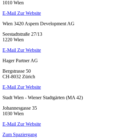
1010 Wien
E-Mail
Zur Website
Wien 3420 Aspern Development AG
Seestadtstraße 27/13
1220 Wien
E-Mail
Zur Website
Hager Partner AG
Bergstrasse 50
CH-8032 Zürich
E-Mail
Zur Website
Stadt Wien - Wiener Stadtgärten (MA 42)
Johannesgasse 35
1030 Wien
E-Mail
Zur Website
Zum Spaziergang