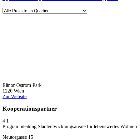
Elinor-Ostrom-Park
1220 Wien
Zur Website
Kooperationspartner
4
1
Programmleitung Stadtentwicklungsareale für lebenswertes Wohnen
Neutorgasse 15