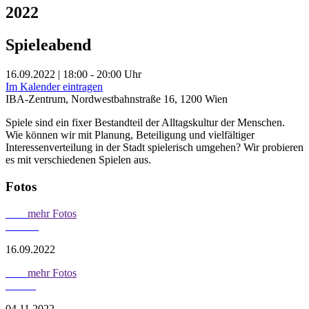
2022
Spieleabend
16.09.2022 | 18:00 - 20:00 Uhr
Im Kalender eintragen
IBA-Zentrum, Nordwestbahnstraße 16, 1200 Wien
Spiele sind ein fixer Bestandteil der Alltagskultur der Menschen.
Wie können wir mit Planung, Beteiligung und vielfältiger
Interessenverteilung in der Stadt spielerisch umgehen? Wir probieren
es mit verschiedenen Spielen aus.
Fotos
mehr Fotos
16.09.2022
mehr Fotos
04.11.2022