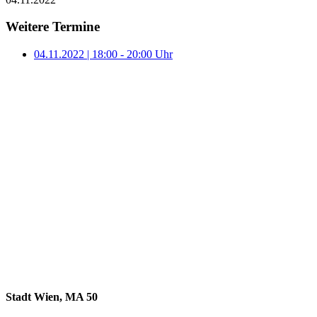
Weitere Termine
04.11.2022 | 18:00 - 20:00 Uhr
Stadt Wien, MA 50