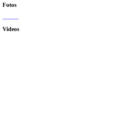
Fotos
Videos