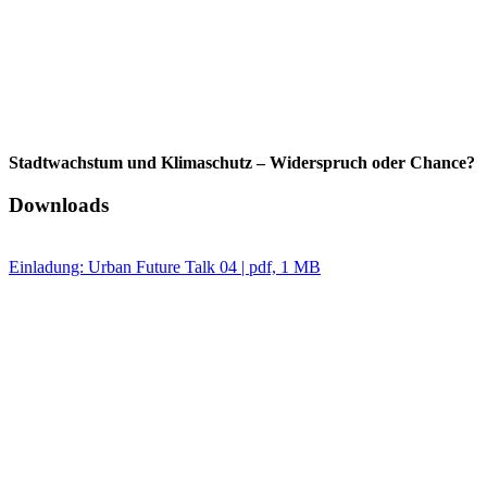
Stadtwachstum und Klimaschutz – Widerspruch oder Chance?
Downloads
Einladung: Urban Future Talk 04 | pdf, 1 MB