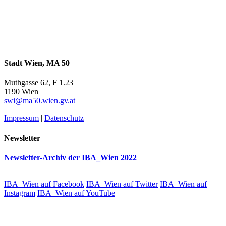
Stadt Wien, MA 50
Muthgasse 62, F 1.23
1190 Wien
swi@ma50.wien.gv.at
Impressum
|
Datenschutz
Newsletter
Newsletter-Archiv der IBA_Wien 2022
IBA_Wien auf Facebook
IBA_Wien auf Twitter
IBA_Wien auf
Instagram
IBA_Wien auf YouTube