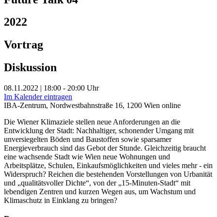
2022
Vortrag
Diskussion
08.11.2022 | 18:00 - 20:00 Uhr
Im Kalender eintragen
IBA-Zentrum, Nordwestbahnstraße 16, 1200 Wien
online
Die Wiener Klimaziele stellen neue Anforderungen an die
Entwicklung der Stadt: Nachhaltiger, schonender Umgang mit
unversiegelten Böden und Baustoffen sowie sparsamer
Energieverbrauch sind das Gebot der Stunde. Gleichzeitig braucht
eine wachsende Stadt wie Wien neue Wohnungen und
Arbeitsplätze, Schulen, Einkaufsmöglichkeiten und vieles mehr - ein
Widerspruch? Reichen die bestehenden Vorstellungen von Urbanität
und „qualitätsvoller Dichte“, von der „15-Minuten-Stadt“ mit
lebendigen Zentren und kurzen Wegen aus, um Wachstum und
Klimaschutz in Einklang zu bringen?