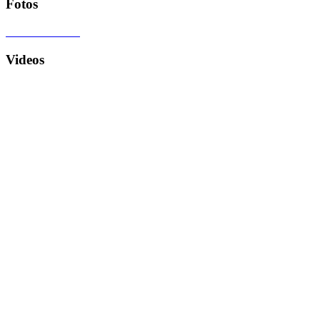
Fotos
Videos