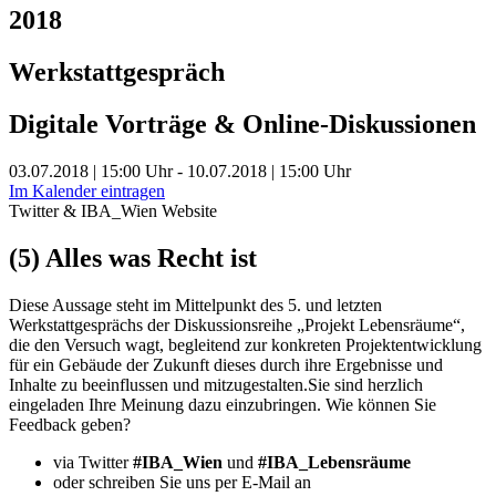
2018
Werkstattgespräch
Digitale Vorträge & Online-Diskussionen
03.07.2018 | 15:00 Uhr - 10.07.2018 | 15:00 Uhr
Im Kalender eintragen
Twitter & IBA_Wien Website
(5) Alles was Recht ist
Diese Aussage steht im Mittelpunkt des 5. und letzten
Werkstattgesprächs der Diskussionsreihe „Projekt Lebensräume“,
die den Versuch wagt, begleitend zur konkreten Projektentwicklung
für ein Gebäude der Zukunft dieses durch ihre Ergebnisse und
Inhalte zu beeinflussen und mitzugestalten.Sie sind herzlich
eingeladen Ihre Meinung dazu einzubringen. Wie können Sie
Feedback geben?
via Twitter
#IBA_Wien
und
#IBA_Lebensräume
oder schreiben Sie uns per E-Mail an