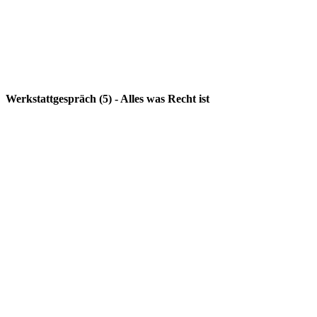
Werkstattgespräch (5) - Alles was Recht ist