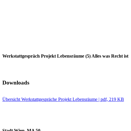
Werkstattgespräch Projekt Lebensräume (5) Alles was Recht ist
Downloads
Übersicht Werkstattgespräche Projekt Lebensräume | pdf, 219 KB
Stadt Wien, MA 50