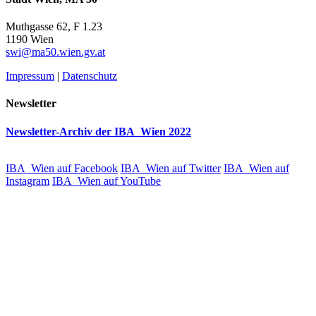
Muthgasse 62, F 1.23
1190 Wien
swi@ma50.wien.gv.at
Impressum
|
Datenschutz
Newsletter
Newsletter-Archiv der IBA_Wien 2022
IBA_Wien auf Facebook
IBA_Wien auf Twitter
IBA_Wien auf
Instagram
IBA_Wien auf YouTube