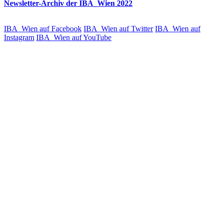
Newsletter-Archiv der IBA_Wien 2022
IBA_Wien auf Facebook
IBA_Wien auf Twitter
IBA_Wien auf
Instagram
IBA_Wien auf YouTube