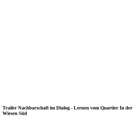
Trailer Nachbarschaft im Dialog - Lernen vom Quartier In der
Wiesen Süd