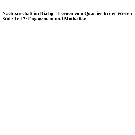
Nachbarschaft im Dialog – Lernen vom Quartier In der Wiesen
Süd / Teil 2: Engagement und Motivation