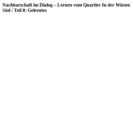
Nachbarschaft im Dialog – Lernen vom Quartier In der Wiesen
Süd / Teil 8: Gelerntes