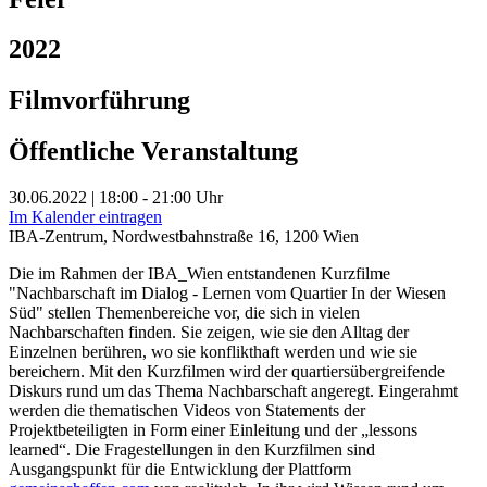
2022
Filmvorführung
Öffentliche Veranstaltung
30.06.2022 | 18:00 - 21:00 Uhr
Im Kalender eintragen
IBA-Zentrum, Nordwestbahnstraße 16, 1200 Wien
Die im Rahmen der IBA_Wien entstandenen Kurzfilme
"Nachbarschaft im Dialog - Lernen vom Quartier In der Wiesen
Süd" stellen Themenbereiche vor, die sich in vielen
Nachbarschaften finden. Sie zeigen, wie sie den Alltag der
Einzelnen berühren, wo sie konflikthaft werden und wie sie
bereichern. Mit den Kurzfilmen wird der quartiersübergreifende
Diskurs rund um das Thema Nachbarschaft angeregt. Eingerahmt
werden die thematischen Videos von Statements der
Projektbeteiligten in Form einer Einleitung und der „lessons
learned“. Die Fragestellungen in den Kurzfilmen sind
Ausgangspunkt für die Entwicklung der Plattform