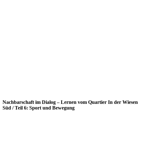
Nachbarschaft im Dialog – Lernen vom Quartier In der Wiesen
Süd / Teil 6: Sport und Bewegung