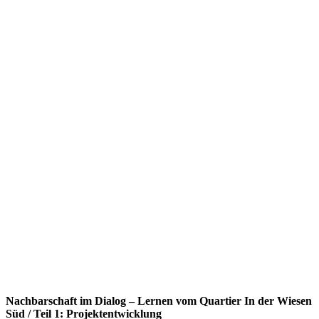
Nachbarschaft im Dialog – Lernen vom Quartier In der Wiesen
Süd / Teil 1: Projektentwicklung