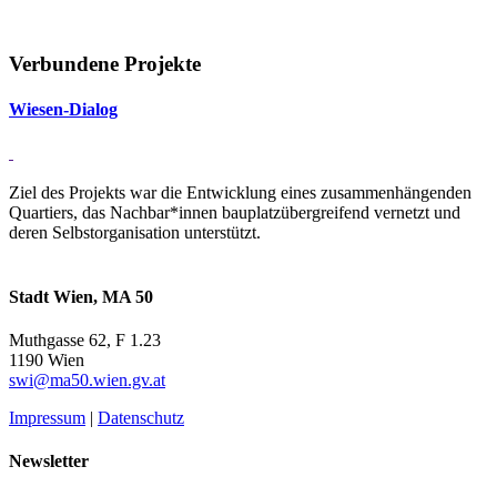
Verbundene Projekte
Wiesen-Di­alog
Ziel des Projekts war die Entwicklung eines zusammenhängenden
Quartiers, das Nachbar*innen bauplatzübergreifend vernetzt und
deren Selbstorganisation unterstützt.
Stadt Wien, MA 50
Muthgasse 62, F 1.23
1190 Wien
swi@ma50.wien.gv.at
Impressum
|
Datenschutz
Newsletter