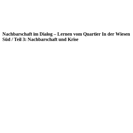
Nachbarschaft im Dialog – Lernen vom Quartier In der Wiesen
Süd / Teil 3: Nachbarschaft und Krise