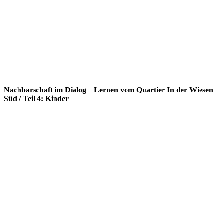
Nachbarschaft im Dialog – Lernen vom Quartier In der Wiesen
Süd / Teil 4: Kinder