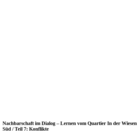
Nachbarschaft im Dialog – Lernen vom Quartier In der Wiesen
Süd / Teil 7: Konflikte