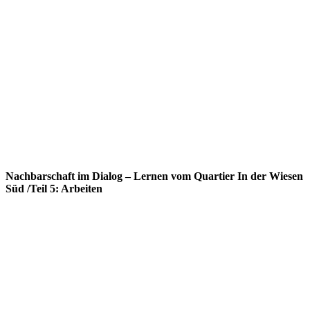
Nachbarschaft im Dialog – Lernen vom Quartier In der Wiesen
Süd /Teil 5: Arbeiten