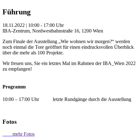
Führung
18.11.2022 | 10:00 - 17:00 Uhr
IBA-Zentrum, Nordwestbahnstraße 16, 1200 Wien
Zum Finale der Ausstellung „Wie wohnen wir morgen?“ werden
noch einmal die Tore geöffnet für einen eindrucksvollen Überblick
über die mehr als 100 Projekte.
Wir freuen uns, Sie ein letztes Mal im Rahmen der IBA_Wien 2022
zu empfangen!
Programm
10:00 – 17:00 Uhr letzte Rundgänge durch die Ausstellung
Fotos
mehr Fotos