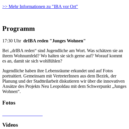
>> Mehr Informationen zu "IBA vor Ort"
Programm
17:30 Uhr
drIBA reden "Junges Wohnen"
Bei „drIBA reden“ sind Jugendliche am Wort. Was schätzen sie an
ihrem Wohnumfeld? Wo halten sie sich gerne auf? Worauf kommt
es an, damit sie sich wohlfühlen?
Jugendliche haben ihre Lebensräume erkundet und auf Fotos
portraitiert. Gemeinsam mit VertreterInnen aus dem Bezirk, der
Planung und der Stadtteilarbeit diskutieren wir über die innovativen
Ansätze des Projekts Neu Leopoldau mit dem Schwerpunkt „Junges
Wohnen“.
Fotos
Videos