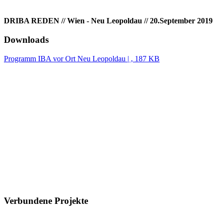
DRIBA REDEN // Wien - Neu Leopoldau // 20.September 2019
Downloads
Programm IBA vor Ort Neu Leopoldau | , 187 KB
Verbundene Projekte