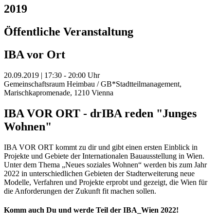
2019
Öffentliche Veranstaltung
IBA vor Ort
20.09.2019 | 17:30 - 20:00 Uhr
Gemeinschaftsraum Heimbau / GB*Stadtteilmanagement,
Marischkapromenade, 1210 Vienna
IBA VOR ORT - drIBA reden "Junges
Wohnen"
IBA VOR ORT kommt zu dir und gibt einen ersten Einblick in
Projekte und Gebiete der Internationalen Bauausstellung in Wien.
Unter dem Thema „Neues soziales Wohnen“ werden bis zum Jahr
2022 in unterschiedlichen Gebieten der Stadterweiterung neue
Modelle, Verfahren und Projekte erprobt und gezeigt, die Wien für
die Anforderungen der Zukunft fit machen sollen.
Komm auch Du und werde Teil der IBA_Wien 2022!