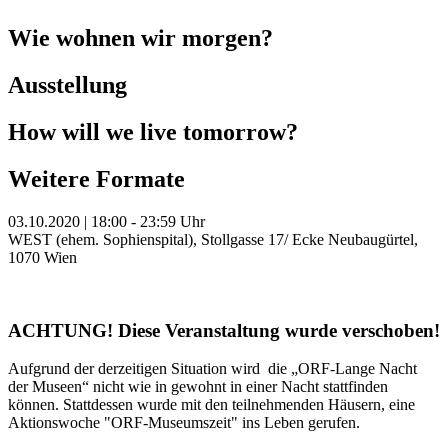
Wie wohnen wir morgen?
Ausstellung
How will we live tomorrow?
Weitere Formate
03.10.2020 | 18:00 - 23:59 Uhr
WEST (ehem. Sophienspital), Stollgasse 17/ Ecke Neubaugürtel,
1070 Wien
ACHTUNG! Diese Veranstaltung wurde verschoben!
Aufgrund der derzeitigen Situation wird die „ORF-Lange Nacht
der Museen“ nicht wie in gewohnt in einer Nacht stattfinden
können. Stattdessen wurde mit den teilnehmenden Häusern, eine
Aktionswoche "ORF-Museumszeit" ins Leben gerufen.