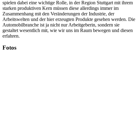
spielen dabei eine wichtige Rolle, in der Region Stuttgart mit ihrem
starken produktiven Kern müssen diese allerdings immer im
Zusammenhang mit den Veränderungen der Industrie, der
Arbeitswelten und der hier erzeugten Produkte gesehen werden. Die
Automobilbranche ist ja nicht nur Arbeitgeberin, sondern sie
gestaltet wesentlich mit, wie wir uns im Raum bewegen und diesen
erfahren.
Fotos