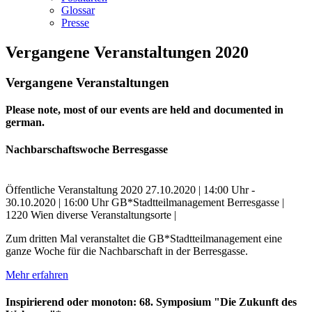
Glossar
Presse
Vergangene Veranstaltungen 2020
Vergangene Veranstaltungen
Please note, most of our events are held and documented in
german.
Nachbarschaftswoche Berresgasse
Öffentliche Veranstaltung
2020
27.10.2020 | 14:00 Uhr -
30.10.2020 | 16:00 Uhr
GB*Stadtteilmanagement Berresgasse |
1220 Wien
diverse Veranstaltungsorte |
Zum dritten Mal veranstaltet die GB*Stadtteilmanagement eine
ganze Woche für die Nachbarschaft in der Berresgasse.
Mehr erfahren
Inspirierend oder monoton: 68. Symposium "Die Zukunft des