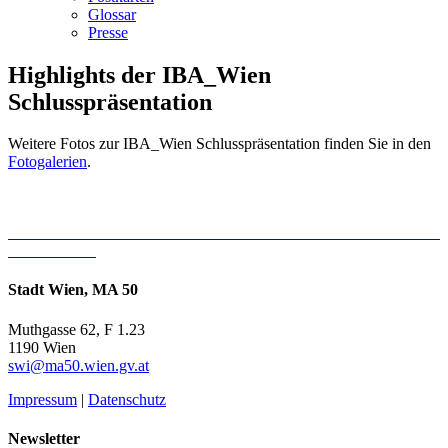
Glossar
Presse
Highlights der IBA_Wien
Schlusspräsentation
Weitere Fotos zur IBA_Wien Schlusspräsentation finden Sie in den
Fotogalerien
.
Stadt Wien, MA 50
Muthgasse 62, F 1.23
1190 Wien
swi@ma50.wien.gv.at
Impressum
|
Datenschutz
Newsletter